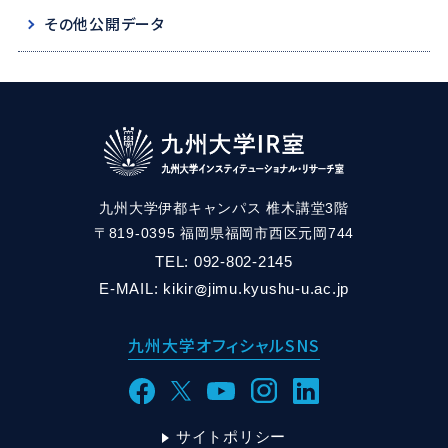
その他公開データ
九州大学伊都キャンパス 椎木講堂3階
〒819-0395 福岡県福岡市西区元岡744
TEL:
092-802-2145
E-MAIL: kikir
jimu.kyushu-u.ac.jp
九州大学オフィシャルSNS
サイトポリシー