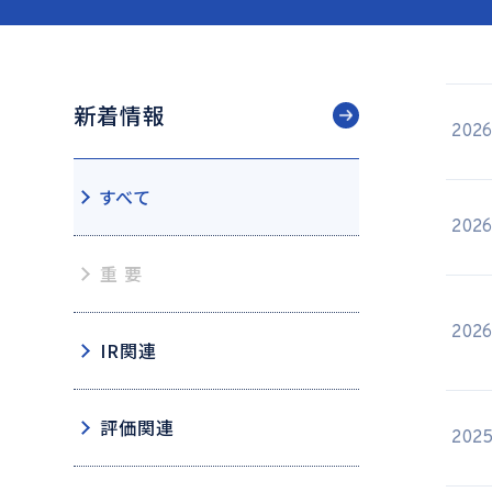
新着情報
2026
すべて
2026
重 要
2026
IR関連
評価関連
2025