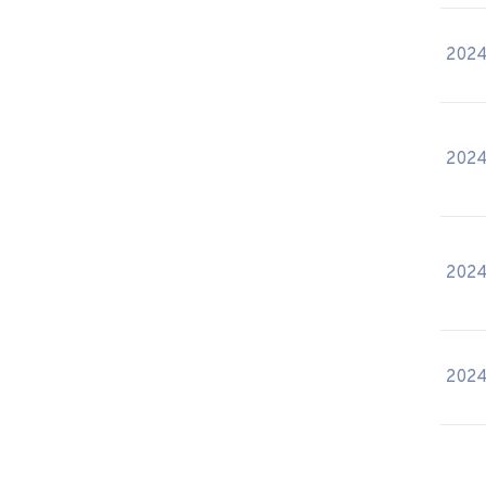
2024
2024
2024
2024