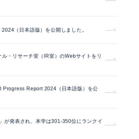
T BOOK 2024（日本語版）を公開しました。
ル・リサーチ室（IR室）のWebサイトをリ
2030 Progress Report 2024（日本語版）を公
」が発表され、本学は301-350位にランクイ