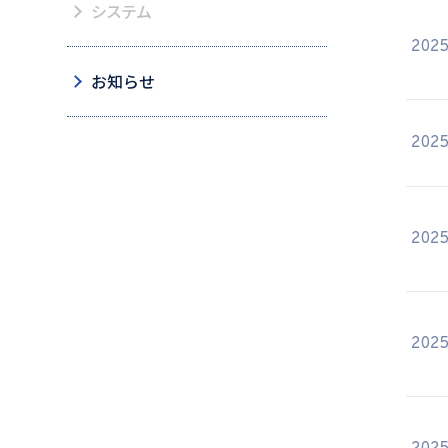
システム
2025
お知らせ
2025
2025
2025