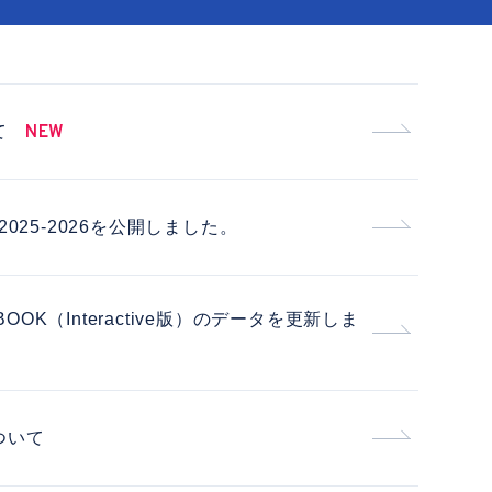
て
NEW
lance 2025-2026を公開しました。
T BOOK（Interactive版）のデータを更新しま
ついて