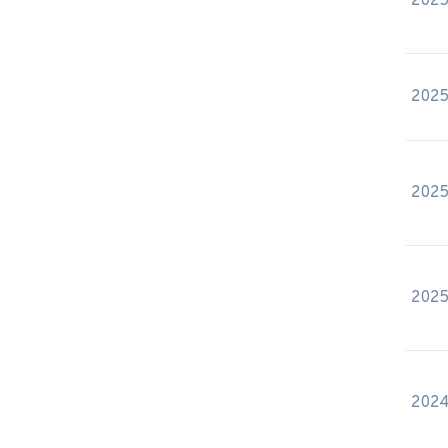
2025
2025
2025
2025
2024